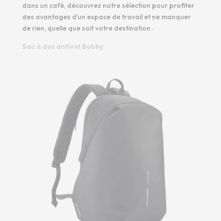
dans un café, découvrez notre sélection pour profiter
des avantages d’un espace de travail et ne manquer
de rien, quelle que soit votre destination :
Sac à dos antivol Bobby