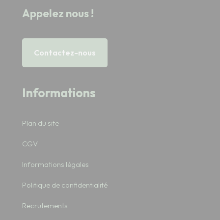
Appelez nous !
Contactez-nous
Informations
Plan du site
CGV
Informations légales
Politique de confidentialité
Recrutements