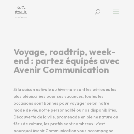
Voyage, roadtrip, week-
end : partez équipés avec
Avenir Communication
Si la saison estivale ou hivernale sont les périodes les
plus plébiscitées pour ses vacances, toutes les
occasions sont bonnes pour voyager selon notre
mode de vie, notre personnalité ou nos disponibilités.
Découverte de la ville, promenade en pleine nature ou
féru de culture, les profils sont nombreux : c’est
pourquoi Avenir Communication vous accompagne