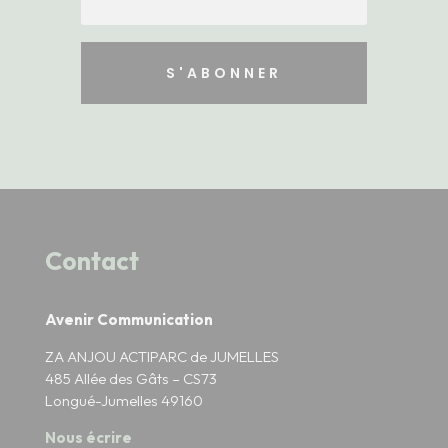
S'ABONNER
Contact
Avenir Communication
ZA ANJOU ACTIPARC de JUMELLES
485 Allée des Gâts – CS73
Longué-Jumelles 49160
Nous écrire