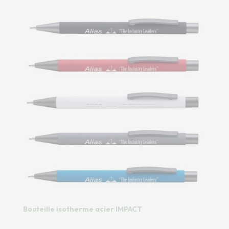
Bouteille isotherme acier IMPACT