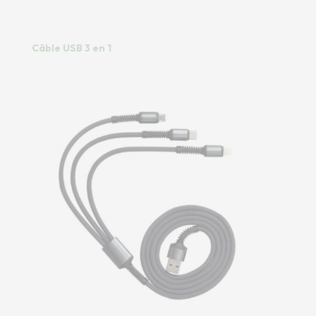
Câble USB 3 en 1