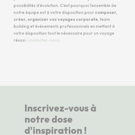
possibilités d’évolution. C’est pourquoi l’ensemble de
notre équipe est à votre disposition pour
composer,
créer, organiser vos voyages corporate
, team
building et événements professionnels en mettant à
votre disposition tout le nécessaire pour un voyage
réussi :
contactez-nous
.
Inscrivez-vous à
notre dose
d'inspiration !