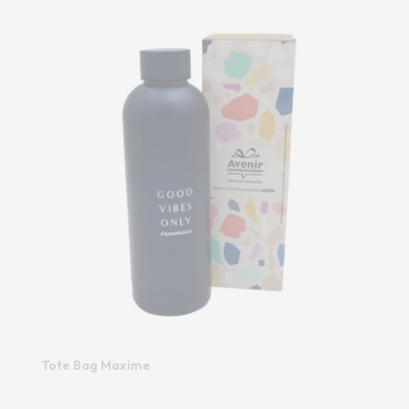
Tote Bag Maxime