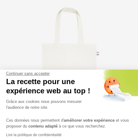
Continuer sans accepter
La recette pour une
expérience web au top !
Grâce aux cookies nous pouvons mesurer
l'audience de notre site.
Trousse de toilette Deniro
Ces données nous permettent d'
améliorer votre expérience
et vous
proposer du
contenu adapté
à ce que vous recherchez.
Lire la politique de confidentialité