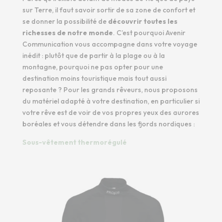
sur Terre, il faut savoir sortir de sa zone de confort et
se donner la possibilité de
découvrir toutes les
richesses de notre monde
. C’est pourquoi Avenir
Communication vous accompagne dans votre voyage
inédit : plutôt que de partir à la plage ou à la
montagne, pourquoi ne pas opter pour une
destination moins touristique mais tout aussi
reposante ? Pour les grands rêveurs, nous proposons
du matériel adapté à votre destination, en particulier si
votre rêve est de voir de vos propres yeux des aurores
boréales et vous détendre dans les fjords nordiques :
Sous-vêtement thermorégulé