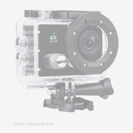
Porte-mines Bowie