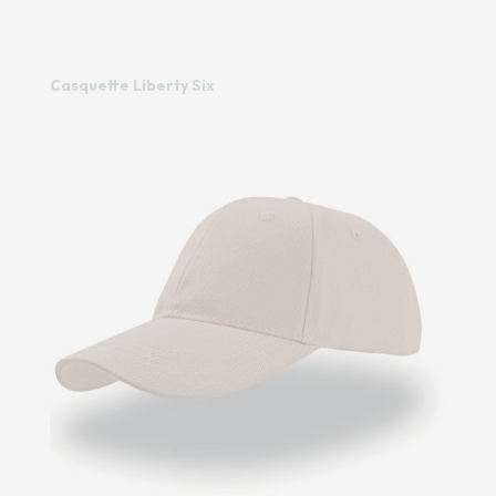
Casquette Liberty Six