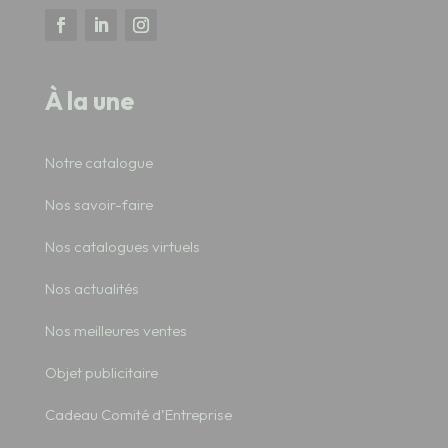
À la une
Notre catalogue
Nos savoir-faire
Nos catalogues virtuels
Nos actualités
Nos meilleures ventes
Objet publicitaire
Cadeau Comité d’Entreprise