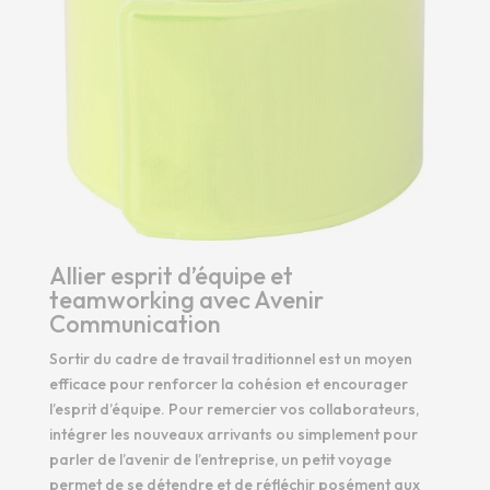
Allier esprit d’équipe et
teamworking avec Avenir
Communication
Sortir du cadre de travail traditionnel est un moyen
efficace pour renforcer la cohésion et encourager
l’esprit d’équipe. Pour remercier vos collaborateurs,
intégrer les nouveaux arrivants ou simplement pour
parler de l’avenir de l’entreprise, un petit voyage
permet de se détendre et de réfléchir posément aux