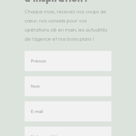
Chaque mois, recevez nos coups de
cœur, nos conseils pour vos
opérations clé en main, les actualités
de l'agence et nos bons plans !