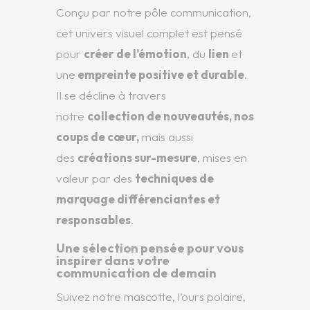
Conçu par notre pôle communication,
cet univers visuel complet est pensé
pour
créer de l’émotion
, du
lien
et
une
empreinte positive et durable
.
Il se décline à travers
notre
collection de nouveautés
, nos
coups de cœur
,
mais aussi
des
créations sur-mesure
, mises en
valeur par des
techniques de
marquage différenciantes et
responsables
.
Une sélection pensée pour vous
inspirer dans votre
communication de demain
Suivez notre mascotte, l’ours polaire,