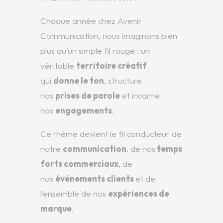
Chaque année chez Avenir
Communication, nous imaginons bien
plus qu’un simple fil rouge : un
véritable
territoire créatif
qui
donne le ton
, structure
nos
prises de parole
et incarne
nos
engagements
.
Ce thème devient le fil conducteur de
notre
communication
, de nos
temps
forts commerciaux
, de
nos
événements clients
et de
l’ensemble de nos
expériences de
marque
.