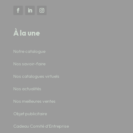
À la une
Notre catalogue
Nos savoir-faire
Nos catalogues virtuels
Nos actualités
Nos meilleures ventes
Objet publicitaire
Cadeau Comité d’Entreprise