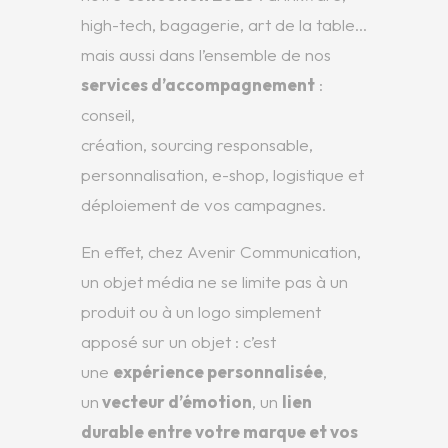
high-tech, bagagerie, art de la table…
mais aussi dans l’ensemble de nos
services d’accompagnement
:
conseil,
création, sourcing responsable,
personnalisation, e-shop, logistique et
déploiement de vos campagnes.
En effet, chez Avenir Communication,
un objet média ne se limite pas à un
produit ou à un logo simplement
apposé sur un objet : c’est
une
expérience personnalisée
,
un
vecteur d’émotion
, un
lien
durable entre votre marque et vos