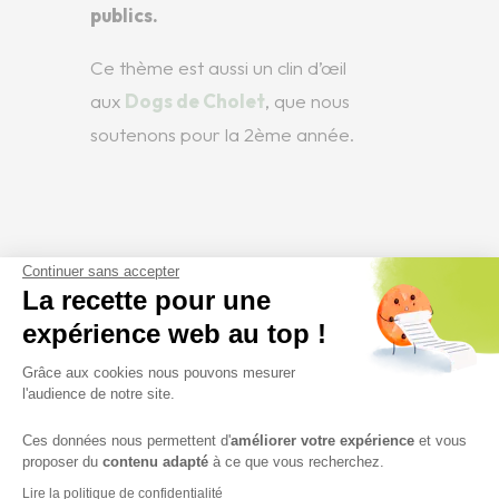
publics.
Ce thème est aussi un clin d’œil
aux
Dogs de Cholet
, que nous
soutenons pour la 2ème année.
Continuer sans accepter
La recette pour une
expérience web au top !
Grâce aux cookies nous pouvons mesurer
l'audience de notre site.
Ces données nous permettent d'
améliorer votre expérience
et vous
proposer du
contenu adapté
à ce que vous recherchez.
Lire la politique de confidentialité