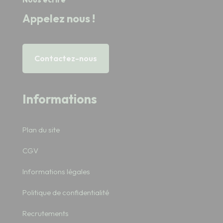
Appelez nous !
Contactez-nous
Informations
Plan du site
CGV
Informations légales
Politique de confidentialité
Recrutements