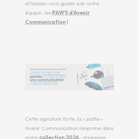
et laissez-vous guider par notre
équipe : les
PAW’S d’Avenir
Communication
!
Cette signature forte, la «
patte
»
Avenir Communication s’exprime dans
notre
collection 2026
: drinkware,