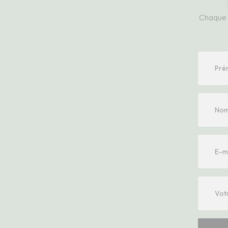
Chaque 